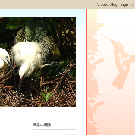
搜尋此網誌